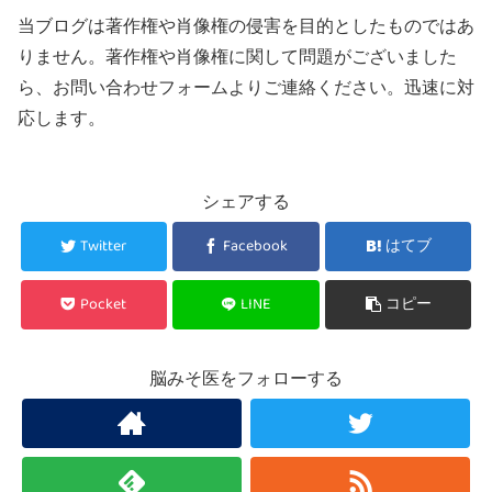
当ブログは著作権や肖像権の侵害を目的としたものではあ
りません。著作権や肖像権に関して問題がございました
ら、お問い合わせフォームよりご連絡ください。迅速に対
応します。
シェアする
Twitter
Facebook
はてブ
Pocket
LINE
コピー
脳みそ医をフォローする