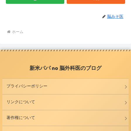
脳みそ医
ホーム
新米パパ no 脳外科医のブログ
プライバシーポリシー
リンクについて
著作権について