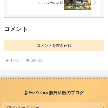
キャバクラの名刺
コメント
コメントを書き込む
ホーム
医師日記
新米パパ no 脳外科医のブログ
プライバシーポリシー