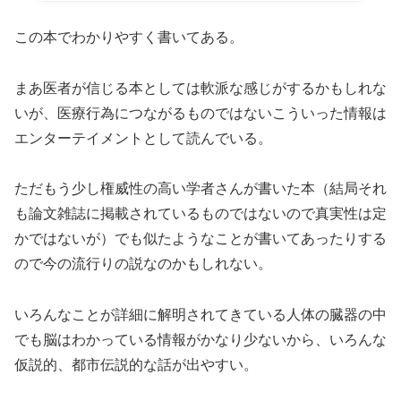
この本でわかりやすく書いてある。
まあ医者が信じる本としては軟派な感じがするかもしれな
いが、医療行為につながるものではないこういった情報は
エンターテイメントとして読んでいる。
ただもう少し権威性の高い学者さんが書いた本（結局それ
も論文雑誌に掲載されているものではないので真実性は定
かではないが）でも似たようなことが書いてあったりする
ので今の流行りの説なのかもしれない。
いろんなことが詳細に解明されてきている人体の臓器の中
でも脳はわかっている情報がかなり少ないから、いろんな
仮説的、都市伝説的な話が出やすい。